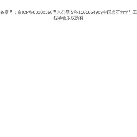
备案号：京ICP备08100360号京公网安备1101054909中国岩石力学与工
程学会版权所有