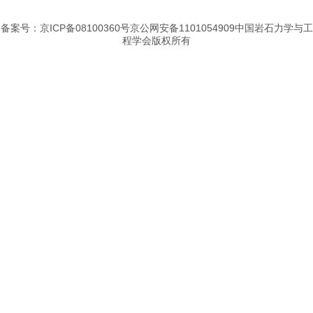
备案号：京ICP备08100360号京公网安备1101054909中国岩石力学与工
程学会版权所有