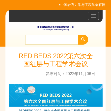
中国岩石力学与工程学会官网
Toggle
navigatio
RED BEDS 2022第六次全
国红层与工程学术会议
发布时间：2022年11月06日