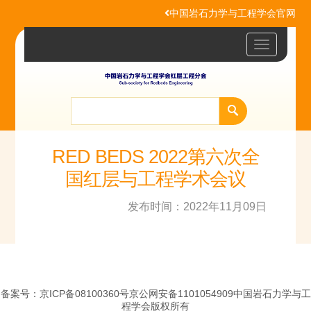
中国岩石力学与工程学会官网
Toggle
navigatio
RED BEDS 2022第六次全
国红层与工程学术会议
发布时间：2022年11月09日
备案号：京ICP备08100360号京公网安备1101054909中国岩石力学与工
程学会版权所有